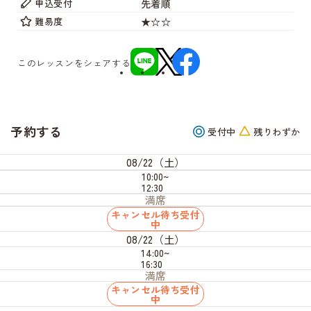
先着順
申込受付
★☆☆
難易度
このレッスンをシェアする
予約する
受付中
残りわずか
08/22（土）
10:00~
12:30
満席
キャンセル待ち受付
中
08/22（土）
14:00~
16:30
満席
キャンセル待ち受付
中