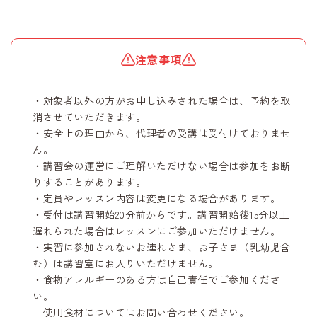
注意事項
・対象者以外の方がお申し込みされた場合は、予約を取
消させていただきます。
・安全上の理由から、代理者の受講は受付けておりませ
ん。
・講習会の運営にご理解いただけない場合は参加をお断
りすることがあります。
・定員やレッスン内容は変更になる場合があります。
・受付は講習開始20分前からです。講習開始後15分以上
遅れられた場合はレッスンにご参加いただけません。
・実習に参加されないお連れさま、お子さま（乳幼児含
む）は講習室にお入りいただけません。
・食物アレルギーのある方は自己責任でご参加くださ
い。
使用食材についてはお問い合わせください。