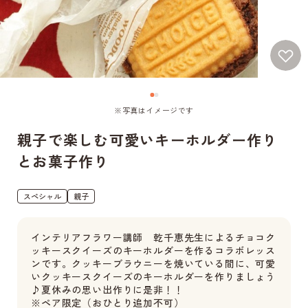
※写真はイメージです
親子で楽しむ可愛いキーホルダー作り
とお菓子作り
スペシャル
親子
インテリアフラワー講師 乾千恵先生によるチョコク
ッキースクイーズのキーホルダーを作るコラボレッス
ンです。クッキーブラウニーを焼いている間に、可愛
いクッキースクイーズのキーホルダーを作りましょう
♪夏休みの思い出作りに是非！！
※ペア限定（おひとり追加不可）