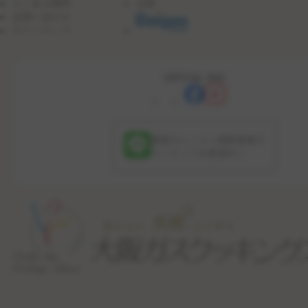
よくある質問
沿革
お問い合わせ
サイトマップ
OFFICIAL SNS
最新のレッスン更新情報や
コンテンツを配信中！