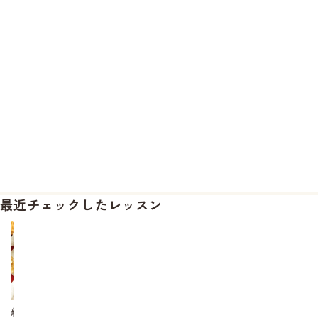
最近チェックしたレッスン
親