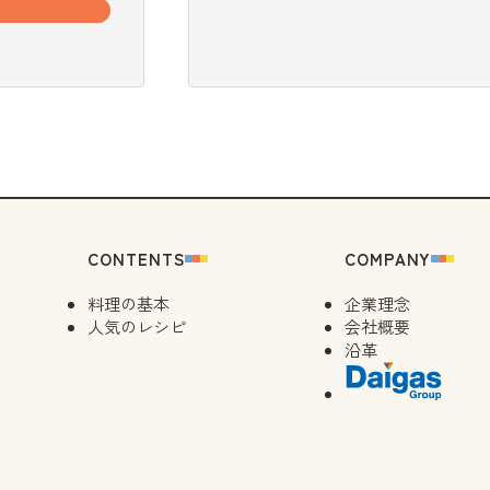
CONTENTS
COMPANY
料理の基本
企業理念
人気のレシピ
会社概要
沿革