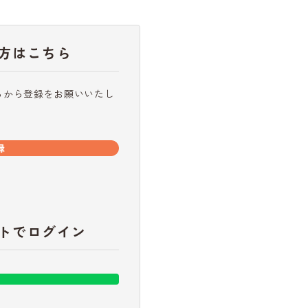
方はこちら
らから登録をお願いいたし
録
トでログイン