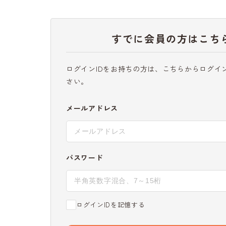
すでに会員の方はこち
ログインIDをお持ちの方は、こちらからログイ
さい。
メールアドレス
パスワード
ログインIDを記憶する