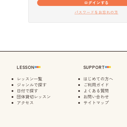
ログインする
パスワードをお忘れの方
LESSON
SUPPORT
レッスン一覧
はじめての方へ
ジャンルで探す
ご利用ガイド
日付で探す
よくある質問
団体貸切レッスン
お問い合わせ
アクセス
サイトマップ