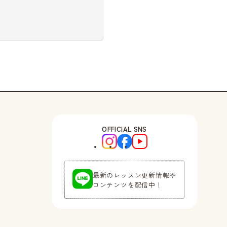
OFFICIAL SNS
最新のレッスン更新情報や
コンテンツを配信中！