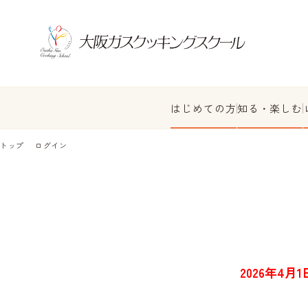
はじめての方
知る・楽しむ
トップ
ログイン
2026年4