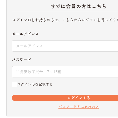
すでに会員の方はこちら
ログインIDをお持ちの方は、こちらからログインを行ってく
メールアドレス
パスワード
ログインIDを記憶する
ログインする
パスワードをお忘れの方