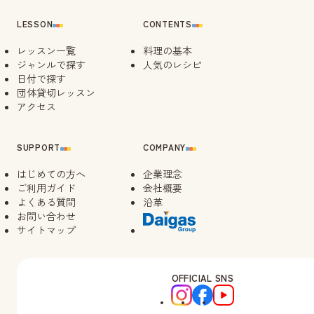
LESSON
CONTENTS
レッスン一覧
料理の基本
ジャンルで探す
人気のレシピ
日付で探す
団体貸切レッスン
アクセス
SUPPORT
COMPANY
はじめての方へ
企業理念
ご利用ガイド
会社概要
よくある質問
沿革
お問い合わせ
サイトマップ
OFFICIAL SNS