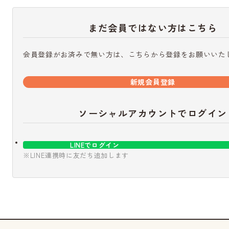
まだ会員ではない方はこちら
会員登録がお済みで無い方は、こちらから登録をお願いいた
新規会員登録
ソーシャルアカウントでログイン
LINEでログイン
※LINE連携時に友だち追加します