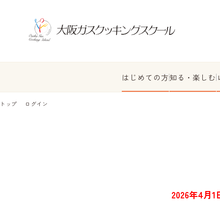
はじめての方
知る・楽しむ
トップ
ログイン
2026年4