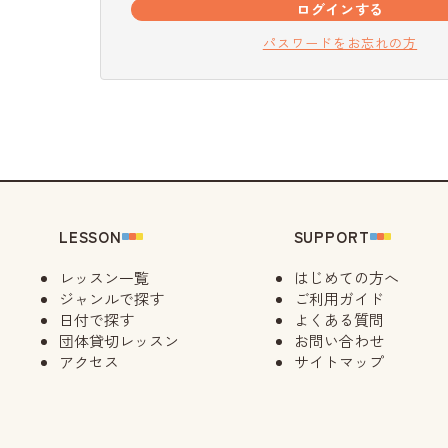
ログインする
パスワードをお忘れの方
LESSON
SUPPORT
レッスン一覧
はじめての方へ
ジャンルで探す
ご利用ガイド
日付で探す
よくある質問
団体貸切レッスン
お問い合わせ
アクセス
サイトマップ