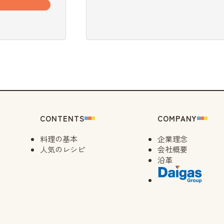
CONTENTS
COMPANY
料理の基本
企業理念
人気のレシピ
会社概要
沿革