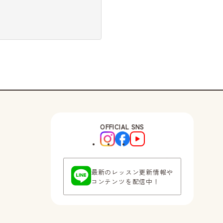
OFFICIAL SNS
最新のレッスン更新情報や
コンテンツを配信中！