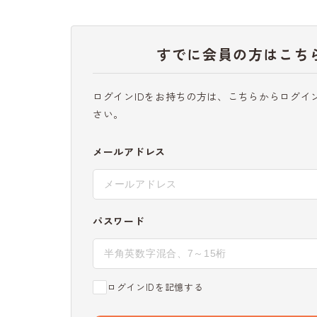
すでに会員の方はこち
ログインIDをお持ちの方は、こちらからログイ
さい。
メールアドレス
パスワード
ログインIDを記憶する