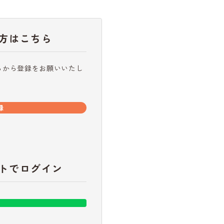
方はこちら
らから登録をお願いいたし
録
トでログイン