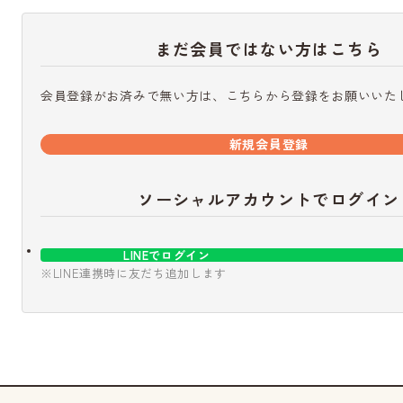
まだ会員ではない方はこちら
会員登録がお済みで無い方は、こちらから登録をお願いいた
新規会員登録
ソーシャルアカウントでログイン
LINEでログイン
※LINE連携時に友だち追加します