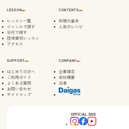
LESSON
CONTENTS
レッスン一覧
料理の基本
ジャンルで探す
人気のレシピ
日付で探す
団体貸切レッスン
アクセス
SUPPORT
COMPANY
はじめての方へ
企業理念
ご利用ガイド
会社概要
よくある質問
沿革
お問い合わせ
サイトマップ
OFFICIAL SNS