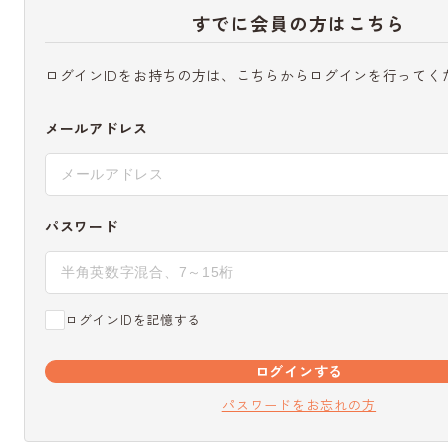
すでに会員の方はこちら
ログインIDをお持ちの方は、こちらからログインを行ってく
メールアドレス
パスワード
ログインIDを記憶する
ログインする
パスワードをお忘れの方