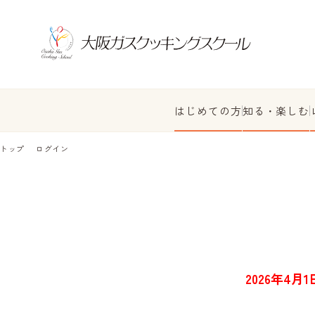
はじめての方
知る・楽しむ
トップ
ログイン
2026年4