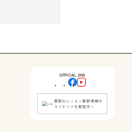
OFFICIAL SNS
最新のレッスン更新情報や
コンテンツを配信中！