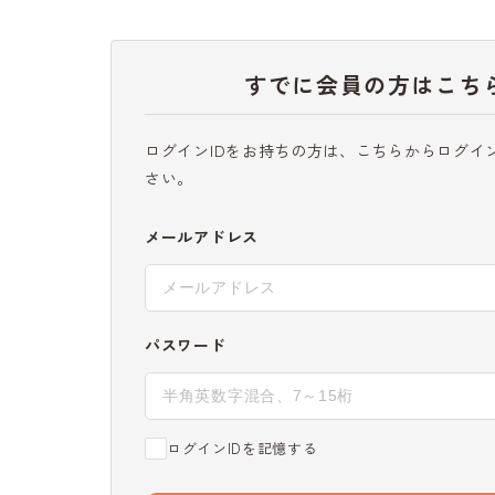
すでに会員の方はこち
ログインIDをお持ちの方は、こちらからログイ
さい。
メールアドレス
パスワード
ログインIDを記憶する