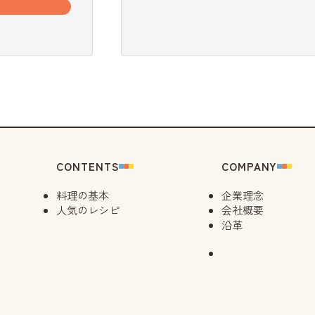
CONTENTS
COMPANY
料理の基本
企業理念
人気のレシピ
会社概要
沿革