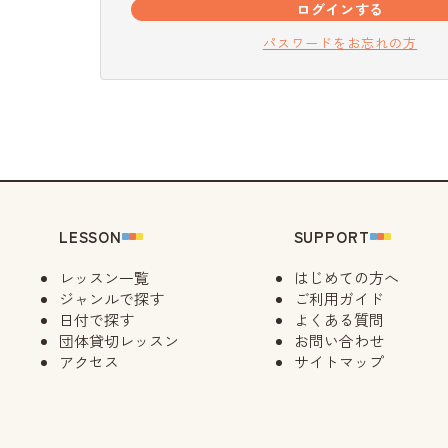
ログインする
パスワードをお忘れの方
LESSON
SUPPORT
レッスン一覧
はじめての方へ
ジャンルで探す
ご利用ガイド
日付で探す
よくある質問
団体貸切レッスン
お問い合わせ
アクセス
サイトマップ