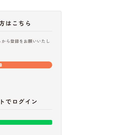
方はこちら
らから登録をお願いいたし
録
トでログイン