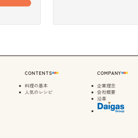
CONTENTS
COMPANY
料理の基本
企業理念
人気のレシピ
会社概要
沿革