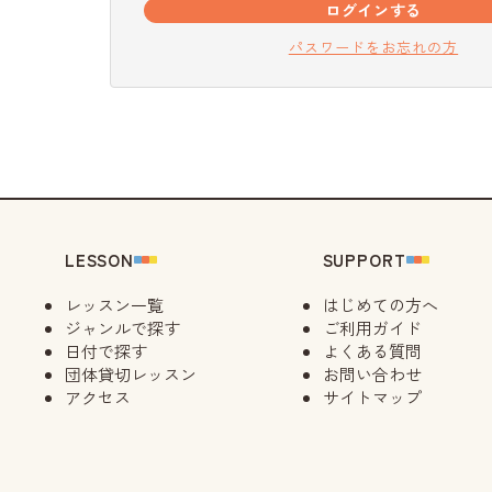
ログインする
パスワードをお忘れの方
LESSON
SUPPORT
レッスン一覧
はじめての方へ
ジャンルで探す
ご利用ガイド
日付で探す
よくある質問
団体貸切レッスン
お問い合わせ
アクセス
サイトマップ