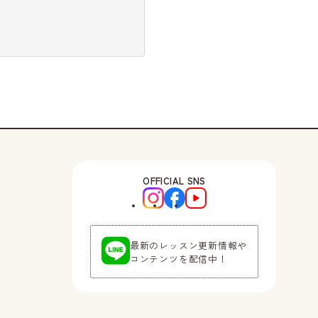
OFFICIAL SNS
最新のレッスン更新情報や
コンテンツを配信中！