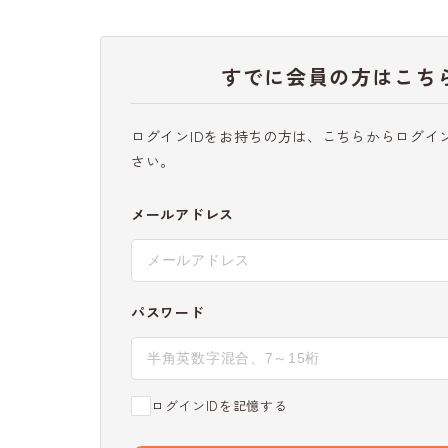
すでに会員の方はこち
ログインIDをお持ちの方は、こちらからログイ
さい。
メールアドレス
パスワード
ログインIDを記憶する