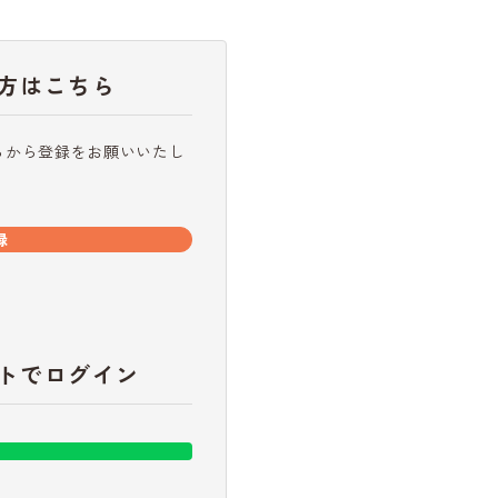
方はこちら
らから登録をお願いいたし
録
トでログイン