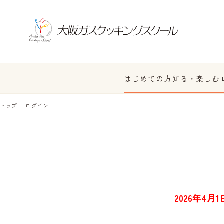
はじめての方
知る・楽しむ
トップ
ログイン
2026年4