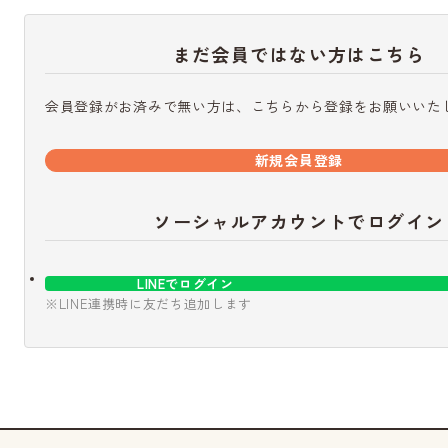
まだ会員ではない方はこちら
会員登録がお済みで無い方は、こちらから登録をお願いいた
新規会員登録
ソーシャルアカウントでログイン
LINEでログイン
※LINE連携時に友だち追加します