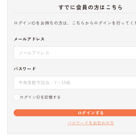
すでに会員の方はこちら
ログインIDをお持ちの方は、こちらからログインを行ってく
メールアドレス
パスワード
ログインIDを記憶する
ログインする
パスワードをお忘れの方