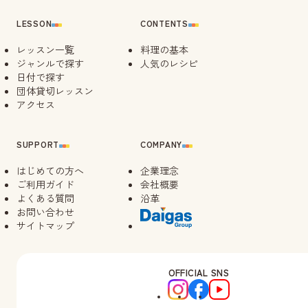
LESSON
CONTENTS
レッスン一覧
料理の基本
ジャンルで探す
人気のレシピ
日付で探す
団体貸切レッスン
アクセス
SUPPORT
COMPANY
はじめての方へ
企業理念
ご利用ガイド
会社概要
よくある質問
沿革
お問い合わせ
サイトマップ
OFFICIAL SNS