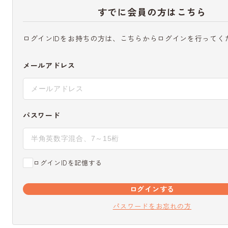
すでに会員の方はこちら
ログインIDをお持ちの方は、こちらからログインを行ってく
メールアドレス
パスワード
ログインIDを記憶する
ログインする
パスワードをお忘れの方