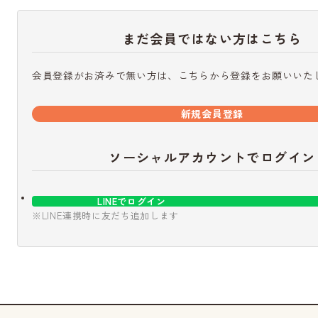
まだ会員ではない方はこちら
会員登録がお済みで無い方は、こちらから登録をお願いいた
新規会員登録
ソーシャルアカウントでログイン
LINEでログイン
※LINE連携時に友だち追加します