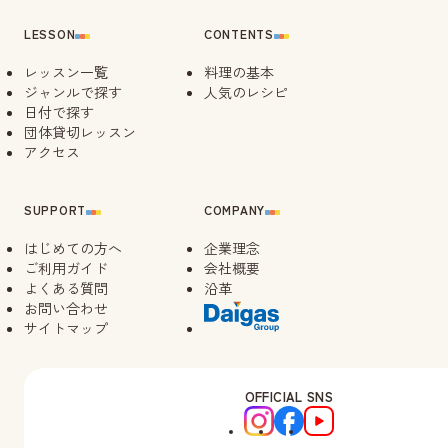
LESSON
CONTENTS
レッスン一覧
料理の基本
ジャンルで探す
人気のレシピ
日付で探す
団体貸切レッスン
アクセス
SUPPORT
COMPANY
はじめての方へ
企業理念
ご利用ガイド
会社概要
よくある質問
沿革
お問い合わせ
サイトマップ
OFFICIAL SNS