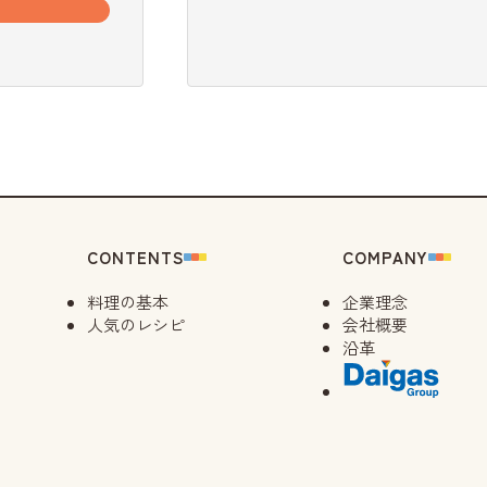
CONTENTS
COMPANY
料理の基本
企業理念
人気のレシピ
会社概要
沿革