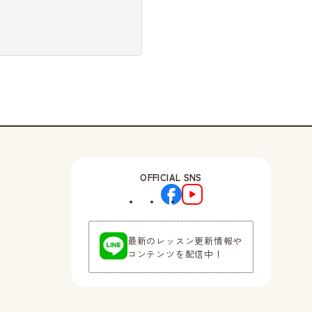
OFFICIAL SNS
最新のレッスン更新情報や
コンテンツを配信中！