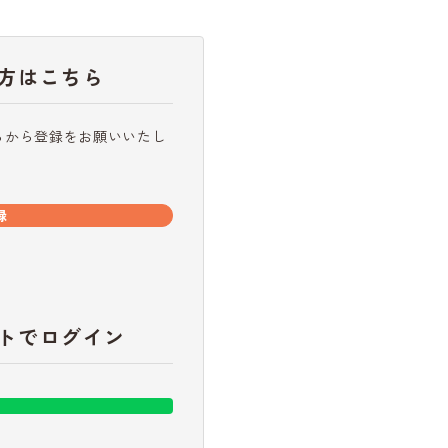
方はこちら
らから登録をお願いいたし
録
トでログイン