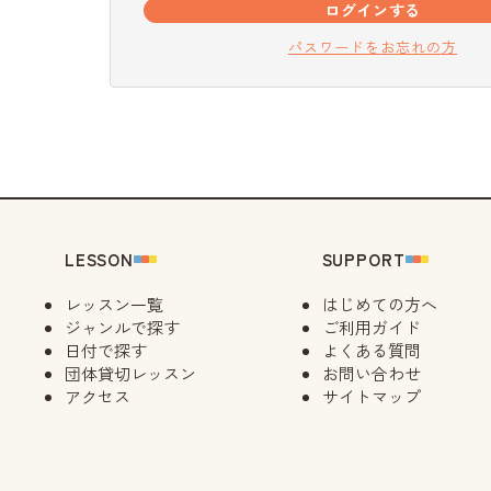
ログインする
パスワードをお忘れの方
LESSON
SUPPORT
レッスン一覧
はじめての方へ
ジャンルで探す
ご利用ガイド
日付で探す
よくある質問
団体貸切レッスン
お問い合わせ
アクセス
サイトマップ