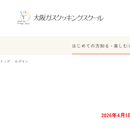
はじめての方
知る・楽しむ
トップ
ログイン
2026年4