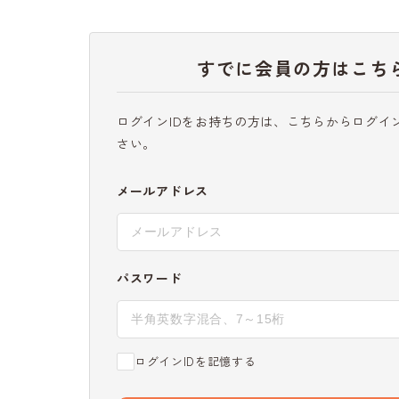
すでに会員の方はこち
ログインIDをお持ちの方は、こちらからログイ
さい。
メールアドレス
パスワード
ログインIDを記憶する