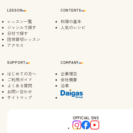
LESSON
CONTENTS
レッスン一覧
料理の基本
ジャンルで探す
人気のレシピ
日付で探す
団体貸切レッスン
アクセス
SUPPORT
COMPANY
はじめての方へ
企業理念
ご利用ガイド
会社概要
よくある質問
沿革
お問い合わせ
サイトマップ
OFFICIAL SNS