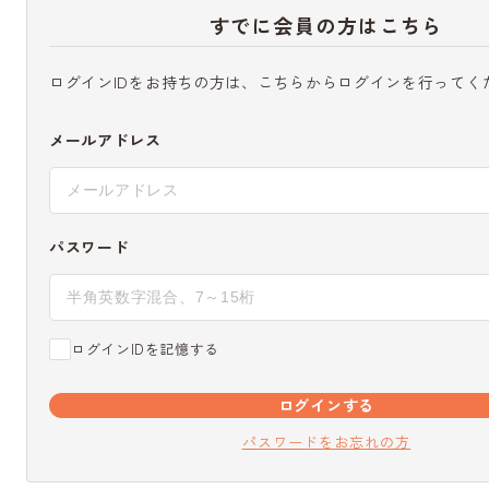
すでに会員の方はこちら
ログインIDをお持ちの方は、こちらからログインを行ってく
メールアドレス
パスワード
ログインIDを記憶する
ログインする
パスワードをお忘れの方