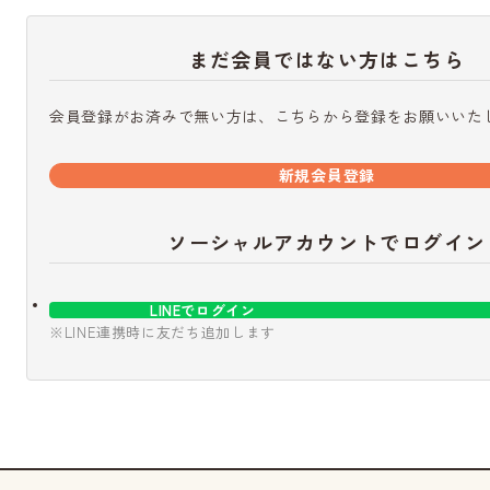
まだ会員ではない方はこちら
会員登録がお済みで無い方は、こちらから登録をお願いいた
新規会員登録
ソーシャルアカウントでログイン
LINEでログイン
※LINE連携時に友だち追加します