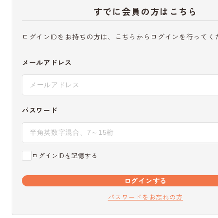
すでに会員の方はこちら
ログインIDをお持ちの方は、こちらからログインを行ってく
メールアドレス
パスワード
ログインIDを記憶する
ログインする
パスワードをお忘れの方