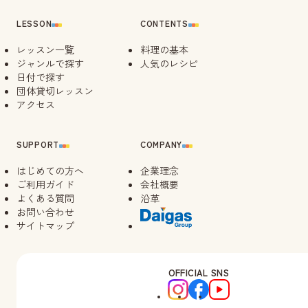
LESSON
CONTENTS
レッスン一覧
料理の基本
ジャンルで探す
人気のレシピ
日付で探す
団体貸切レッスン
アクセス
SUPPORT
COMPANY
はじめての方へ
企業理念
ご利用ガイド
会社概要
よくある質問
沿革
お問い合わせ
サイトマップ
OFFICIAL SNS