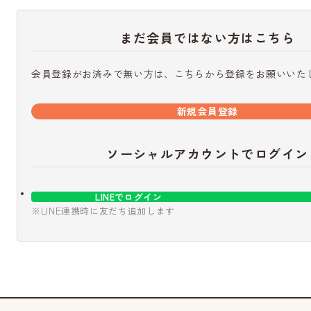
まだ会員ではない方はこちら
会員登録がお済みで無い方は、こちらから登録をお願いいた
新規会員登録
ソーシャルアカウントでログイン
LINEでログイン
※LINE連携時に友だち追加します