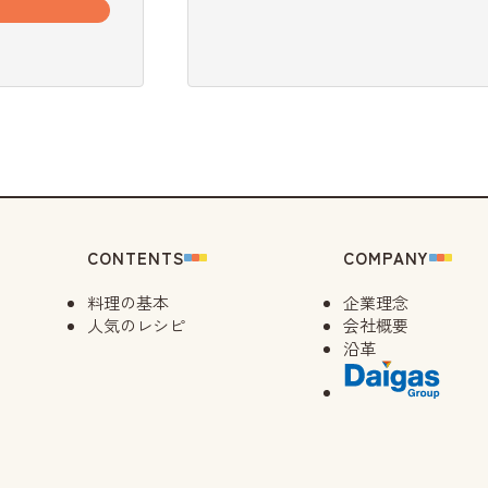
CONTENTS
COMPANY
料理の基本
企業理念
人気のレシピ
会社概要
沿革