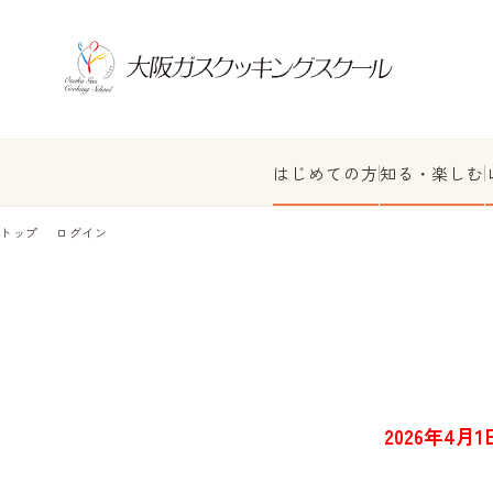
はじめての方
知る・楽しむ
トップ
ログイン
2026年4