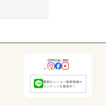
OFFICIAL SNS
最新のレッスン更新情報や
コンテンツを配信中！