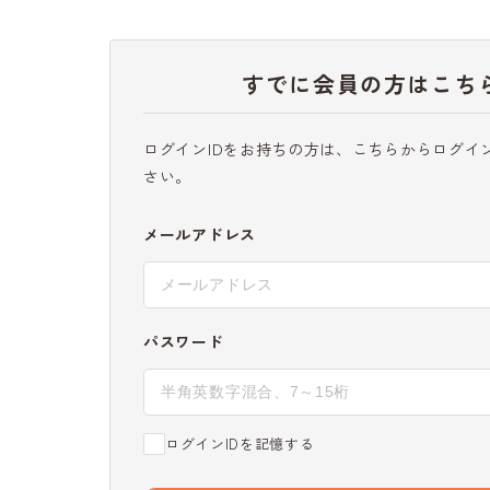
すでに会員の方はこち
ログインIDをお持ちの方は、こちらからログイ
さい。
メールアドレス
パスワード
ログインIDを記憶する