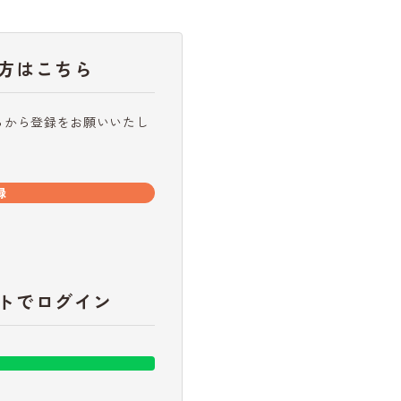
方はこちら
らから登録をお願いいたし
録
トでログイン