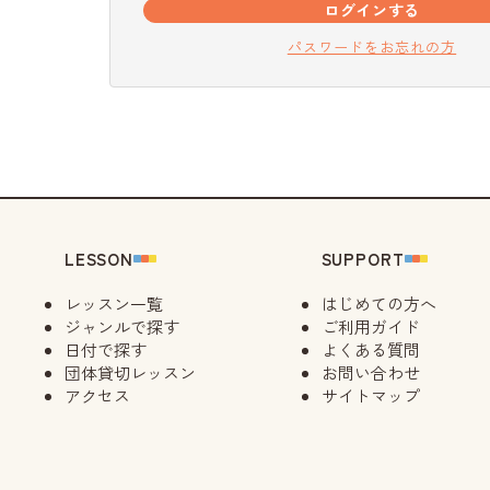
ログインする
パスワードをお忘れの方
LESSON
SUPPORT
レッスン一覧
はじめての方へ
ジャンルで探す
ご利用ガイド
日付で探す
よくある質問
団体貸切レッスン
お問い合わせ
アクセス
サイトマップ