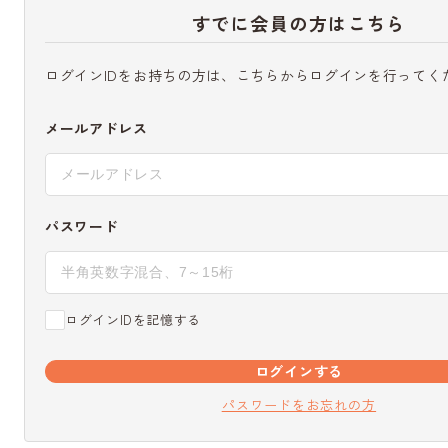
すでに会員の方はこちら
ログインIDをお持ちの方は、こちらからログインを行ってく
メールアドレス
パスワード
ログインIDを記憶する
ログインする
パスワードをお忘れの方