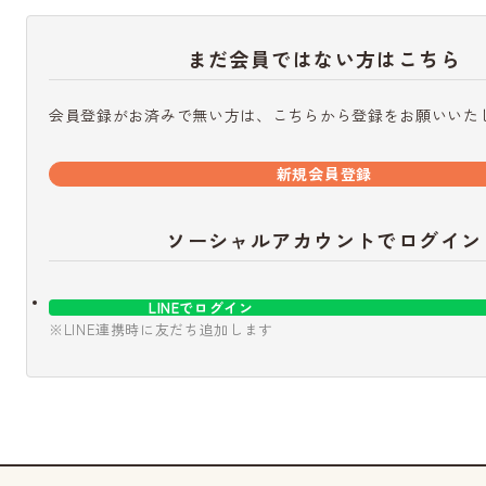
まだ会員ではない方はこちら
会員登録がお済みで無い方は、こちらから登録をお願いいた
新規会員登録
ソーシャルアカウントでログイン
LINEでログイン
※LINE連携時に友だち追加します