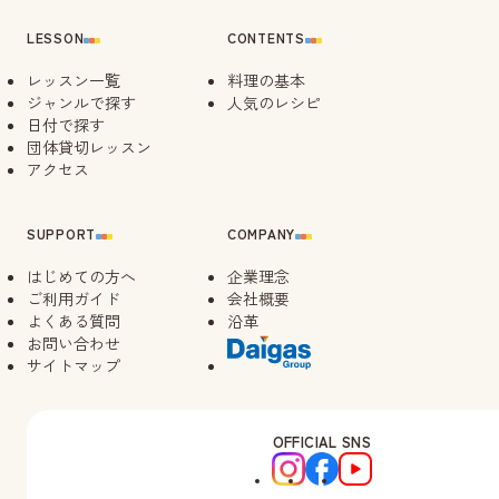
LESSON
CONTENTS
レッスン一覧
料理の基本
ジャンルで探す
人気のレシピ
日付で探す
団体貸切レッスン
アクセス
SUPPORT
COMPANY
はじめての方へ
企業理念
ご利用ガイド
会社概要
よくある質問
沿革
お問い合わせ
サイトマップ
OFFICIAL SNS