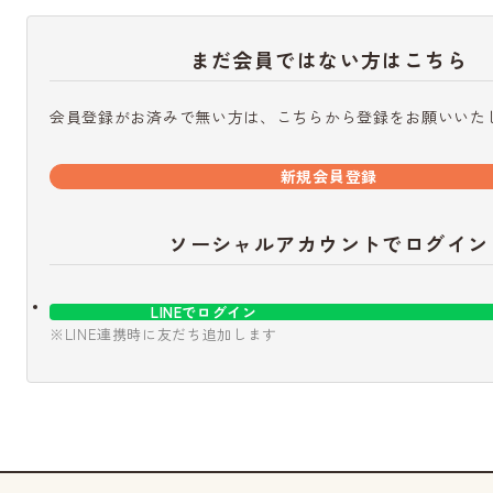
まだ会員ではない方はこちら
会員登録がお済みで無い方は、こちらから登録をお願いいた
新規会員登録
ソーシャルアカウントでログイン
LINEでログイン
※LINE連携時に友だち追加します