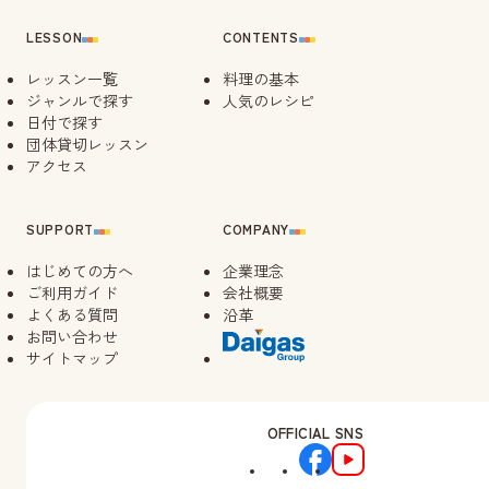
LESSON
CONTENTS
レッスン一覧
料理の基本
ジャンルで探す
人気のレシピ
日付で探す
団体貸切レッスン
アクセス
SUPPORT
COMPANY
はじめての方へ
企業理念
ご利用ガイド
会社概要
よくある質問
沿革
お問い合わせ
サイトマップ
OFFICIAL SNS