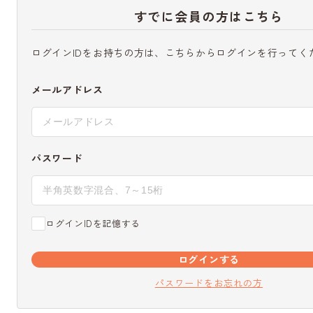
すでに会員の方はこちら
ログインIDをお持ちの方は、こちらからログインを行ってく
メールアドレス
パスワード
ログインIDを記憶する
ログインする
パスワードをお忘れの方