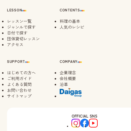
LESSON
CONTENTS
レッスン一覧
料理の基本
ジャンルで探す
人気のレシピ
日付で探す
団体貸切レッスン
アクセス
SUPPORT
COMPANY
はじめての方へ
企業理念
ご利用ガイド
会社概要
よくある質問
沿革
お問い合わせ
サイトマップ
OFFICIAL SNS