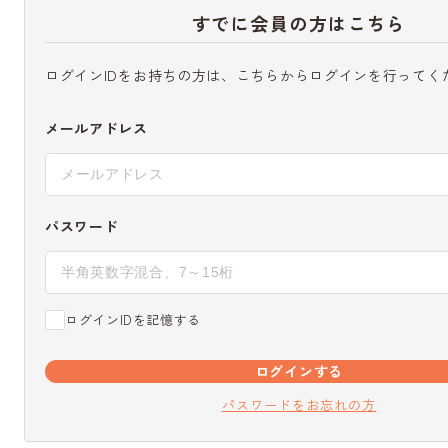
すでに会員の方はこちら
ログインIDをお持ちの方は、こちらからログインを行ってく
メールアドレス
パスワード
ログインIDを記憶する
ログインする
パスワードをお忘れの方