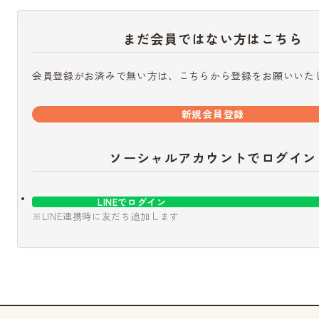
まだ会員ではない方はこちら
会員登録がお済みで無い方は、こちらから登録をお願いいた
新規会員登録
ソーシャルアカウントでログイン
LINEでログイン
※LINE連携時に友だち追加します