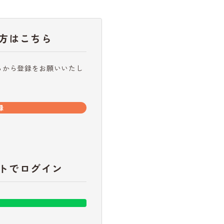
方はこちら
らから登録をお願いいたし
録
トでログイン