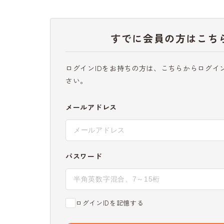
すでに会員の方はこち
ログインIDをお持ちの方は、こちらからログイ
さい。
メールアドレス
パスワード
ログインIDを記憶する