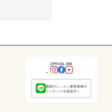
OFFICIAL SNS
最新のレッスン更新情報や
コンテンツを配信中！