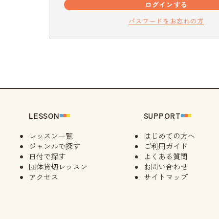
ログインする
パスワードをお忘れの方
LESSON
SUPPORT
レッスン一覧
はじめての方へ
ジャンルで探す
ご利用ガイド
日付で探す
よくある質問
団体貸切レッスン
お問い合わせ
アクセス
サイトマップ