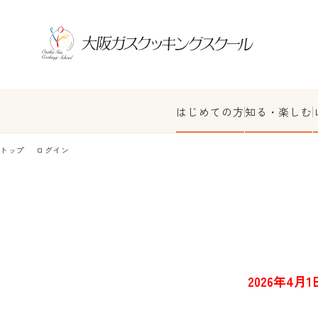
はじめての方
知る・楽しむ
トップ
ログイン
2026年4