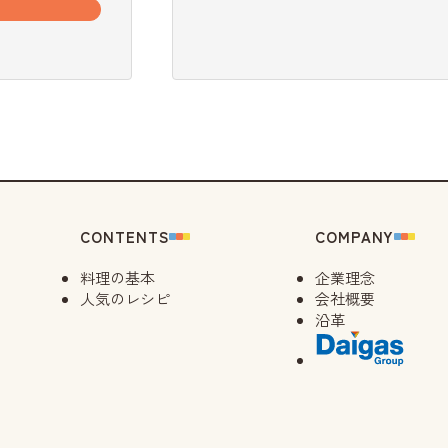
CONTENTS
COMPANY
料理の基本
企業理念
人気のレシピ
会社概要
沿革