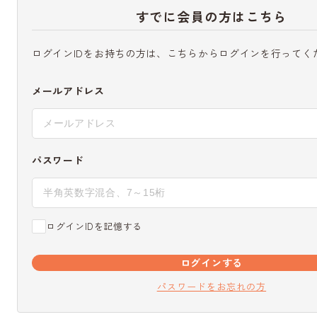
すでに会員の方はこちら
ログインIDをお持ちの方は、こちらからログインを行ってく
メールアドレス
パスワード
ログインIDを記憶する
ログインする
パスワードをお忘れの方