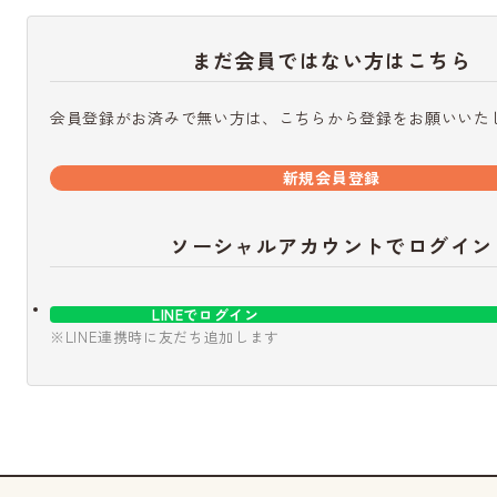
まだ会員ではない方はこちら
会員登録がお済みで無い方は、こちらから登録をお願いいた
新規会員登録
ソーシャルアカウントでログイン
LINEでログイン
※LINE連携時に友だち追加します