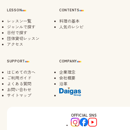
LESSON
CONTENTS
レッスン一覧
料理の基本
ジャンルで探す
人気のレシピ
日付で探す
団体貸切レッスン
アクセス
SUPPORT
COMPANY
はじめての方へ
企業理念
ご利用ガイド
会社概要
よくある質問
沿革
お問い合わせ
サイトマップ
OFFICIAL SNS