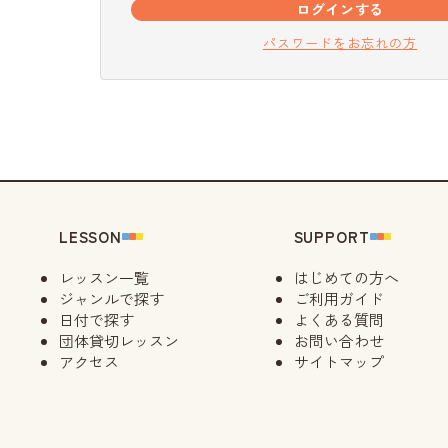
ログインする
パスワードをお忘れの方
LESSON
SUPPORT
レッスン一覧
はじめての方へ
ジャンルで探す
ご利用ガイド
日付で探す
よくある質問
団体貸切レッスン
お問い合わせ
アクセス
サイトマップ