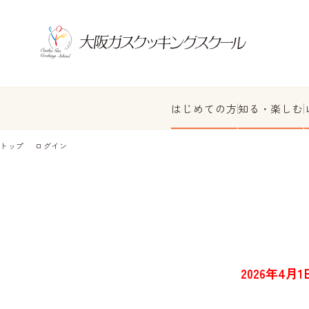
はじめての方
知る・楽しむ
トップ
ログイン
2026年4