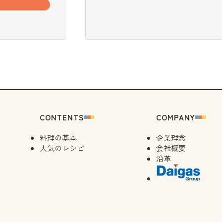
CONTENTS
COMPANY
料理の基本
企業理念
人気のレシピ
会社概要
沿革