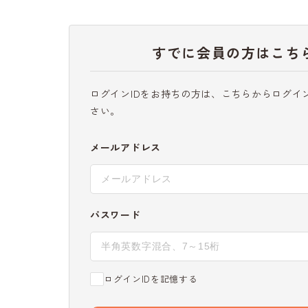
すでに会員の方はこち
ログインIDをお持ちの方は、こちらからログイ
さい。
メールアドレス
パスワード
ログインIDを記憶する