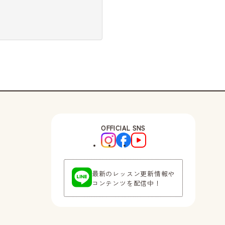
OFFICIAL SNS
最新のレッスン更新情報や
コンテンツを配信中！