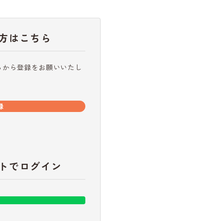
方はこちら
らから登録をお願いいたし
録
トでログイン