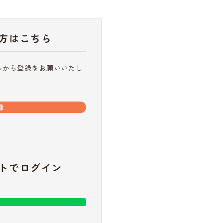
方はこちら
らから登録をお願いいたし
録
トでログイン