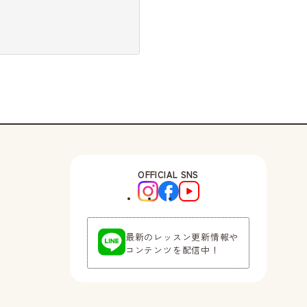
OFFICIAL SNS
最新のレッスン更新情報や
コンテンツを配信中！