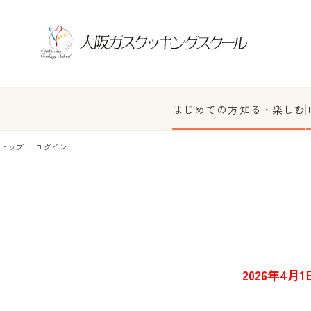
はじめての方
知る・楽しむ
トップ
ログイン
2026年4