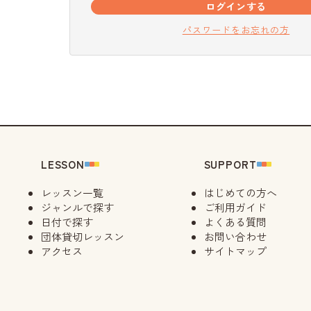
ログインする
パスワードをお忘れの方
LESSON
SUPPORT
レッスン一覧
はじめての方へ
ジャンルで探す
ご利用ガイド
日付で探す
よくある質問
団体貸切レッスン
お問い合わせ
アクセス
サイトマップ