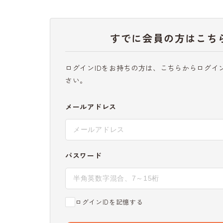
すでに会員の方はこち
ログインIDをお持ちの方は、こちらからログイ
さい。
メールアドレス
パスワード
ログインIDを記憶する