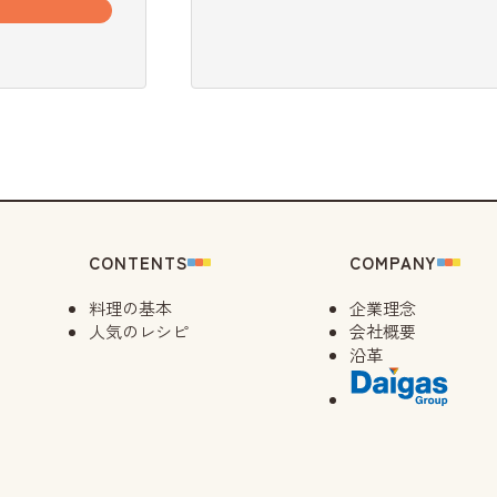
CONTENTS
COMPANY
料理の基本
企業理念
人気のレシピ
会社概要
沿革