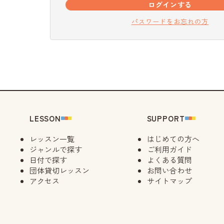
ログインする
パスワードをお忘れの方
LESSON
SUPPORT
レッスン一覧
はじめての方へ
ジャンルで探す
ご利用ガイド
日付で探す
よくある質問
団体貸切レッスン
お問い合わせ
アクセス
サイトマップ