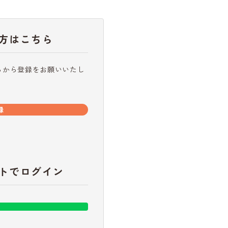
方はこちら
らから登録をお願いいたし
録
トでログイン