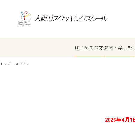
はじめての方
知る・楽しむ
トップ
ログイン
2026年4