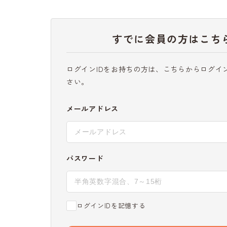
すでに会員の方はこち
ログインIDをお持ちの方は、こちらからログイ
さい。
メールアドレス
パスワード
ログインIDを記憶する