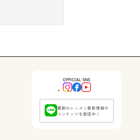
OFFICIAL SNS
最新のレッスン更新情報や
コンテンツを配信中！