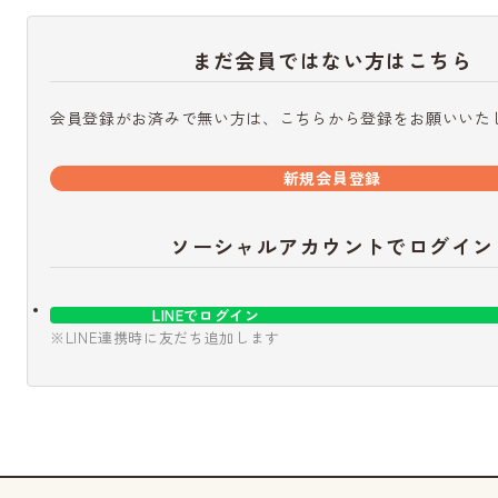
まだ会員ではない方はこちら
会員登録がお済みで無い方は、こちらから登録をお願いいた
新規会員登録
ソーシャルアカウントでログイン
LINEでログイン
※LINE連携時に友だち追加します