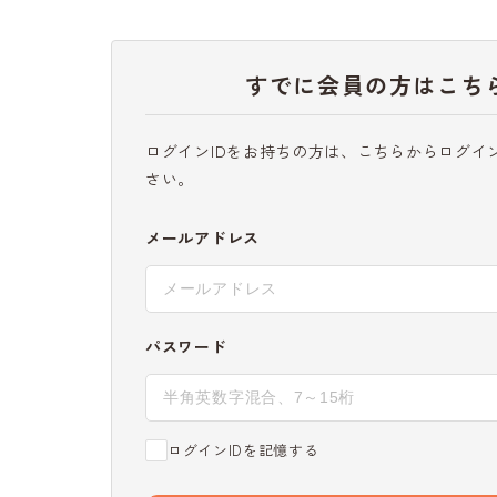
すでに会員の方はこち
ログインIDをお持ちの方は、こちらからログイ
さい。
メールアドレス
パスワード
ログインIDを記憶する