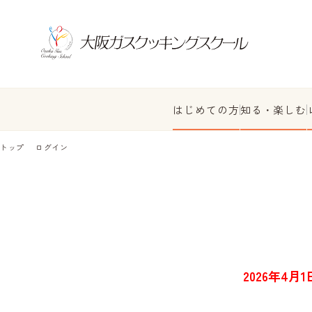
はじめての方
知る・楽しむ
トップ
ログイン
2026年4