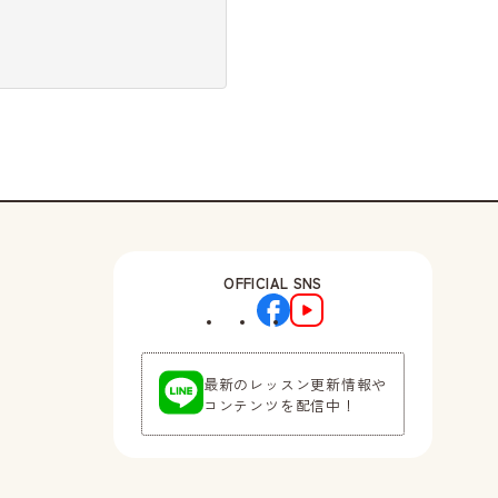
OFFICIAL SNS
最新のレッスン更新情報や
コンテンツを配信中！