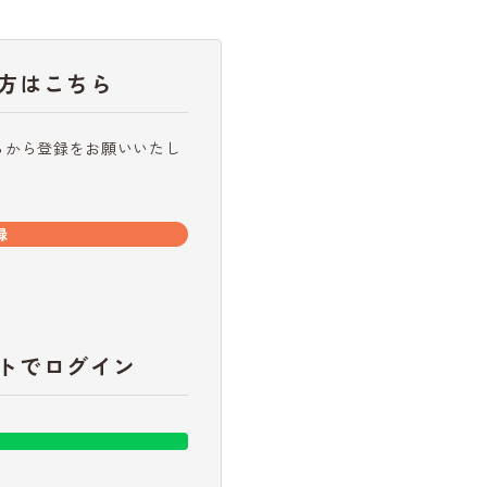
方はこちら
らから登録をお願いいたし
録
トでログイン