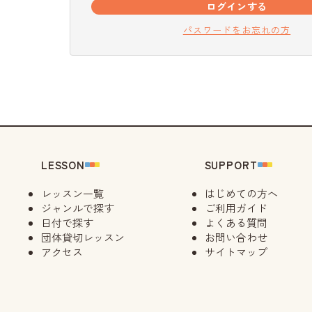
ログインする
パスワードをお忘れの方
LESSON
SUPPORT
レッスン一覧
はじめての方へ
ジャンルで探す
ご利用ガイド
日付で探す
よくある質問
団体貸切レッスン
お問い合わせ
アクセス
サイトマップ