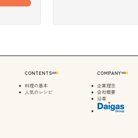
CONTENTS
COMPANY
料理の基本
企業理念
人気のレシピ
会社概要
沿革