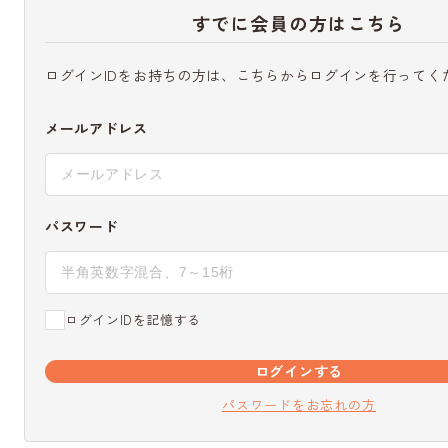
すでに会員の方はこちら
ログインIDをお持ちの方は、こちらからログインを行ってく
メールアドレス
パスワード
ログインIDを記憶する
ログインする
パスワードをお忘れの方