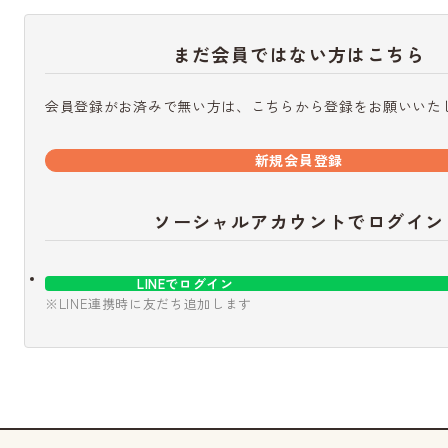
まだ会員ではない方はこちら
会員登録がお済みで無い方は、こちらから登録をお願いいた
新規会員登録
ソーシャルアカウントでログイン
LINEでログイン
※LINE連携時に友だち追加します