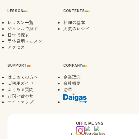
LESSON
CONTENTS
レッスン一覧
料理の基本
ジャンルで探す
人気のレシピ
日付で探す
団体貸切レッスン
アクセス
SUPPORT
COMPANY
はじめての方へ
企業理念
ご利用ガイド
会社概要
よくある質問
沿革
お問い合わせ
サイトマップ
OFFICIAL SNS