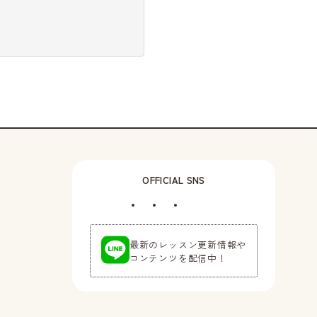
OFFICIAL SNS
最新のレッスン更新情報や
コンテンツを配信中！