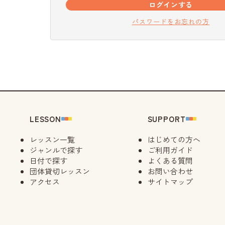
ログインする
パスワードをお忘れの方
LESSON
SUPPORT
レッスン一覧
はじめての方へ
ジャンルで探す
ご利用ガイド
日付で探す
よくある質問
団体貸切レッスン
お問い合わせ
アクセス
サイトマップ