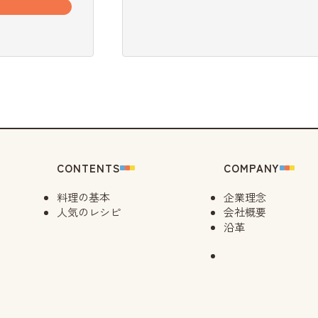
CONTENTS
COMPANY
料理の基本
企業理念
人気のレシピ
会社概要
沿革