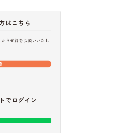
方はこちら
らから登録をお願いいたし
録
トでログイン