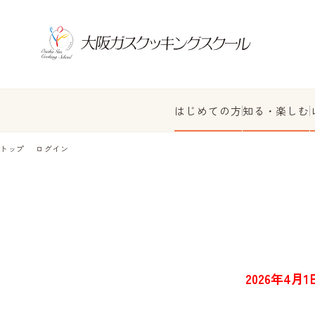
はじめての方
知る・楽しむ
トップ
ログイン
2026年4