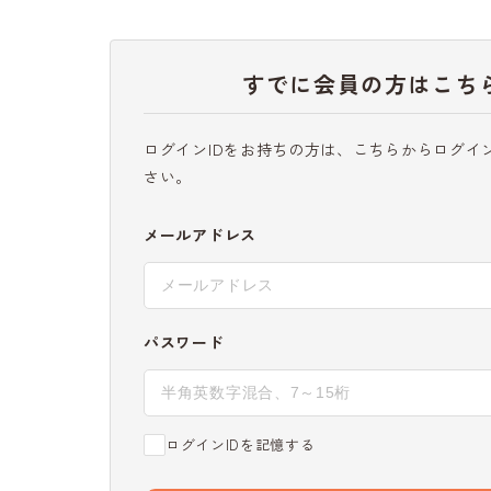
すでに会員の方はこち
ログインIDをお持ちの方は、こちらからログイ
さい。
メールアドレス
パスワード
ログインIDを記憶する