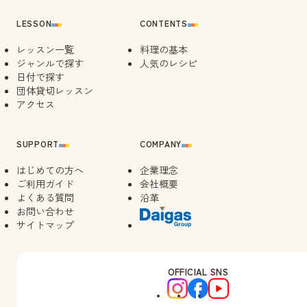
LESSON
CONTENTS
レッスン一覧
料理の基本
ジャンルで探す
人気のレシピ
日付で探す
団体貸切レッスン
アクセス
SUPPORT
COMPANY
はじめての方へ
企業理念
ご利用ガイド
会社概要
よくある質問
沿革
お問い合わせ
サイトマップ
OFFICIAL SNS