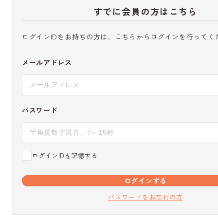
すでに会員の方はこちら
ログインIDをお持ちの方は、こちらからログインを行ってく
メールアドレス
パスワード
ログインIDを記憶する
ログインする
パスワードをお忘れの方