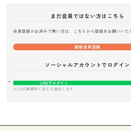
まだ会員ではない方はこちら
会員登録がお済みで無い方は、こちらから登録をお願いいた
新規会員登録
ソーシャルアカウントでログイン
LINEでログイン
※LINE連携時に友だち追加します