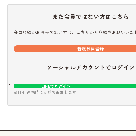
まだ会員ではない方はこちら
会員登録がお済みで無い方は、こちらから登録をお願いいた
新規会員登録
ソーシャルアカウントでログイン
LINEでログイン
※LINE連携時に友だち追加します