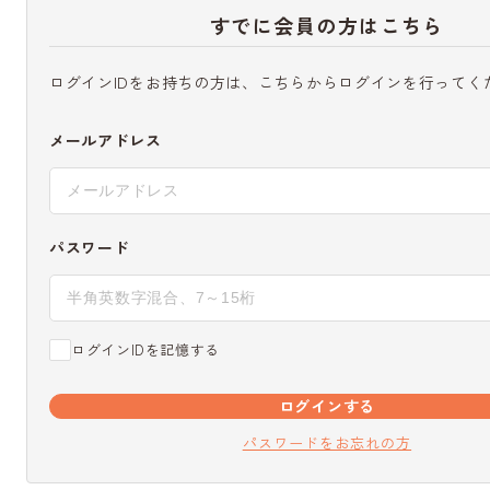
すでに会員の方はこちら
ログインIDをお持ちの方は、こちらからログインを行ってく
メールアドレス
パスワード
ログインIDを記憶する
ログインする
パスワードをお忘れの方