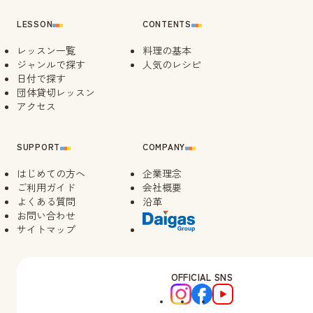
LESSON
CONTENTS
レッスン一覧
料理の基本
ジャンルで探す
人気のレシピ
日付で探す
団体貸切レッスン
アクセス
SUPPORT
COMPANY
はじめての方へ
企業理念
ご利用ガイド
会社概要
よくある質問
沿革
お問い合わせ
サイトマップ
OFFICIAL SNS