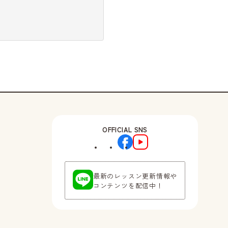
OFFICIAL SNS
最新のレッスン更新情報や
コンテンツを配信中！