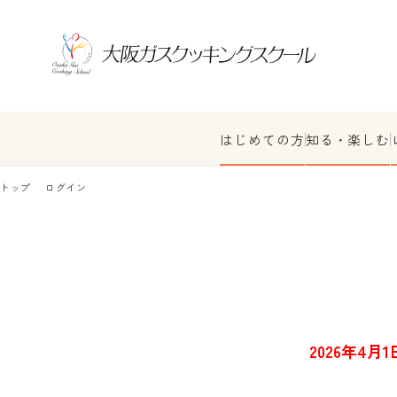
はじめての方
知る・楽しむ
トップ
ログイン
2026年4