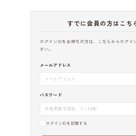
すでに会員の方はこち
ログインIDをお持ちの方は、こちらからログイ
さい。
メールアドレス
パスワード
ログインIDを記憶する