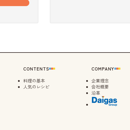
CONTENTS
COMPANY
料理の基本
企業理念
人気のレシピ
会社概要
沿革