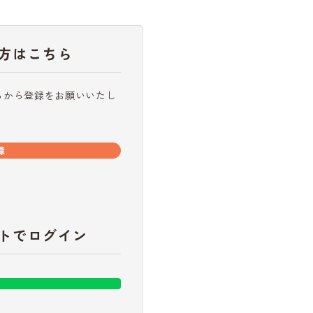
方はこちら
らから登録をお願いいたし
録
トでログイン