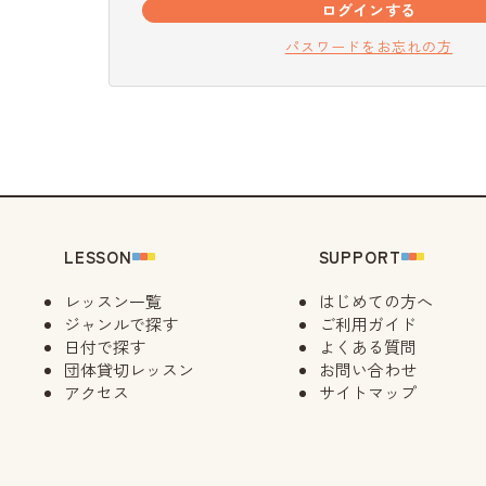
ログインする
パスワードをお忘れの方
LESSON
SUPPORT
レッスン一覧
はじめての方へ
ジャンルで探す
ご利用ガイド
日付で探す
よくある質問
団体貸切レッスン
お問い合わせ
アクセス
サイトマップ