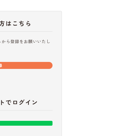
方はこちら
らから登録をお願いいたし
録
トでログイン