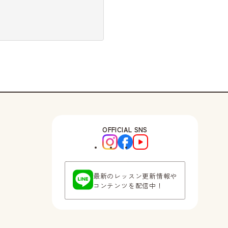
OFFICIAL SNS
最新のレッスン更新情報や
コンテンツを配信中！