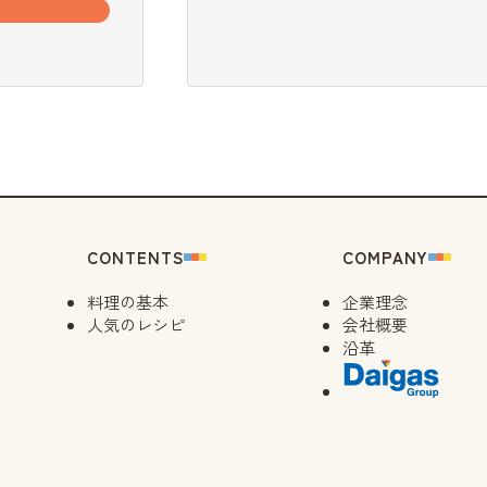
CONTENTS
COMPANY
料理の基本
企業理念
人気のレシピ
会社概要
沿革