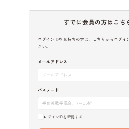
すでに会員の方はこち
ログインIDをお持ちの方は、こちらからログイ
さい。
メールアドレス
パスワード
ログインIDを記憶する