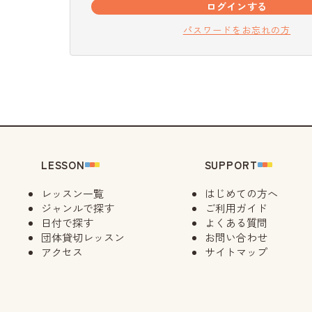
ログインする
パスワードをお忘れの方
LESSON
SUPPORT
レッスン一覧
はじめての方へ
ジャンルで探す
ご利用ガイド
日付で探す
よくある質問
団体貸切レッスン
お問い合わせ
アクセス
サイトマップ