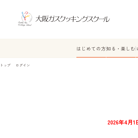
はじめての方
知る・楽しむ
トップ
ログイン
2026年4