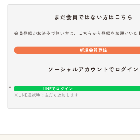
まだ会員ではない方はこちら
会員登録がお済みで無い方は、こちらから登録をお願いいた
新規会員登録
ソーシャルアカウントでログイン
LINEでログイン
※LINE連携時に友だち追加します