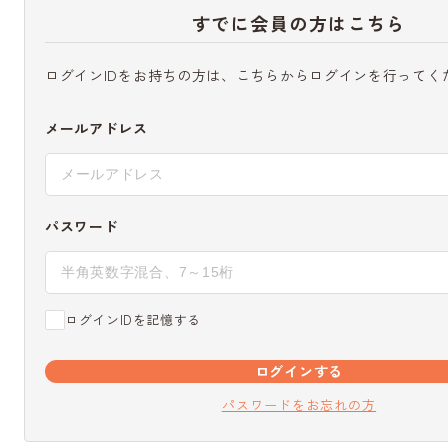
すでに会員の方はこちら
ログインIDをお持ちの方は、こちらからログインを行ってく
メールアドレス
パスワード
ログインIDを記憶する
ログインする
パスワードをお忘れの方