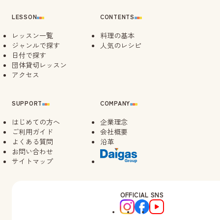
LESSON
CONTENTS
レッスン一覧
料理の基本
ジャンルで探す
人気のレシピ
日付で探す
団体貸切レッスン
アクセス
SUPPORT
COMPANY
はじめての方へ
企業理念
ご利用ガイド
会社概要
よくある質問
沿革
お問い合わせ
サイトマップ
OFFICIAL SNS