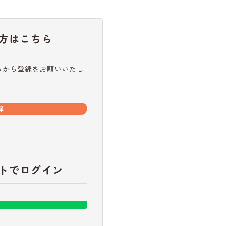
方はこちら
らから登録をお願いいたし
録
トでログイン