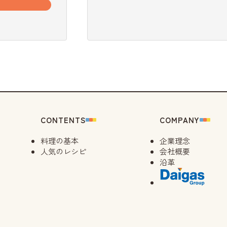
CONTENTS
COMPANY
料理の基本
企業理念
人気のレシピ
会社概要
沿革