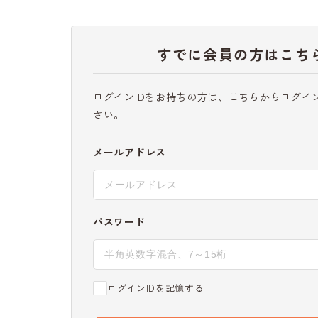
すでに会員の方はこち
ログインIDをお持ちの方は、こちらからログイ
さい。
メールアドレス
パスワード
ログインIDを記憶する