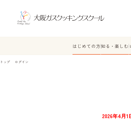
はじめての方
知る・楽しむ
トップ
ログイン
2026年4