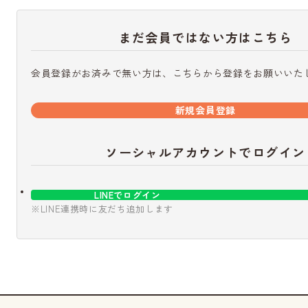
まだ会員ではない方はこちら
会員登録がお済みで無い方は、こちらから登録をお願いいた
新規会員登録
ソーシャルアカウントでログイン
LINEでログイン
※LINE連携時に友だち追加します