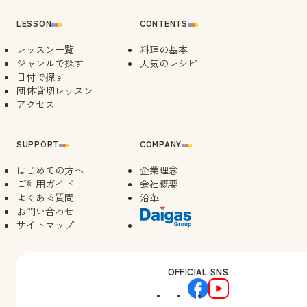
LESSON
CONTENTS
レッスン一覧
料理の基本
ジャンルで探す
人気のレシピ
日付で探す
団体貸切レッスン
アクセス
SUPPORT
COMPANY
はじめての方へ
企業理念
ご利用ガイド
会社概要
よくある質問
沿革
お問い合わせ
サイトマップ
OFFICIAL SNS