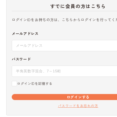
すでに会員の方はこちら
ログインIDをお持ちの方は、こちらからログインを行ってく
メールアドレス
パスワード
ログインIDを記憶する
ログインする
パスワードをお忘れの方