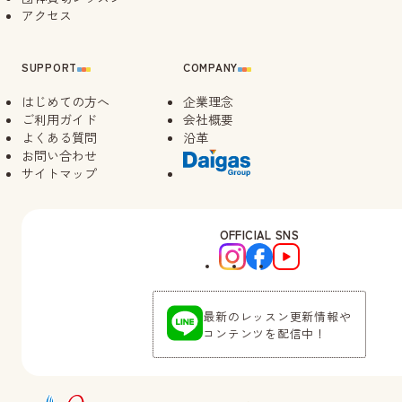
アクセス
SUPPORT
COMPANY
はじめての方へ
企業理念
ご利用ガイド
会社概要
よくある質問
沿革
お問い合わせ
サイトマップ
OFFICIAL SNS
最新のレッスン更新情報や
コンテンツを配信中！