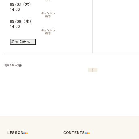
09/03（木）
14:00
キャンセル
待ち
09/09（水）
14:00
キャンセル
待ち
09/10（木）
さらに表示
10:00
キャンセル
待ち
09/12（土）
10:00
キャンセル
3件
1件～3件
待ち
1
14:00
キャンセル
待ち
09/13（日）
10:00
キャンセル
待ち
14:00
キャンセル
待ち
LESSON
CONTENTS