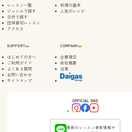
レッスン一覧
料理の基本
ジャンルで探す
人気のレシピ
日付で探す
団体貸切レッスン
アクセス
SUPPORT
COMPANY
はじめての方へ
企業理念
ご利用ガイド
会社概要
よくある質問
沿革
お問い合わせ
サイトマップ
OFFICIAL SNS
最新のレッスン更新情報や