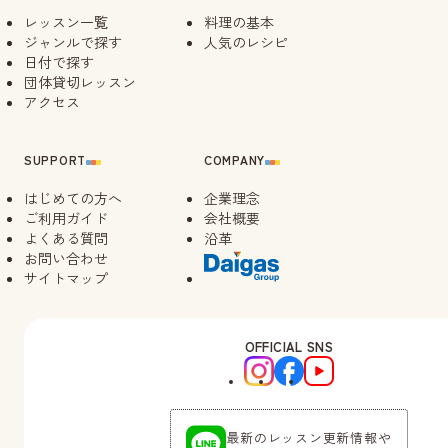
レッスン一覧
料理の基本
ジャンルで探す
人気のレシピ
日付で探す
団体貸切レッスン
アクセス
SUPPORT
COMPANY
はじめての方へ
企業理念
ご利用ガイド
会社概要
よくある質問
沿革
お問い合わせ
サイトマップ
OFFICIAL SNS
最新のレッスン更新情報や