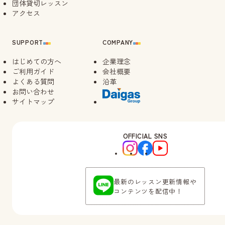
団体貸切レッスン
アクセス
SUPPORT
COMPANY
はじめての方へ
企業理念
ご利用ガイド
会社概要
よくある質問
沿革
お問い合わせ
サイトマップ
OFFICIAL SNS
最新のレッスン更新情報や
コンテンツを配信中！