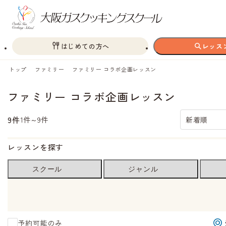
はじめての方へ
レッス
トップ
ファミリー
ファミリー コラボ企画レッスン
ファミリー コラボ企画レッスン
9件
1件～9件
新着順
レッスンを探す
スクール
ジャンル
予約可能のみ