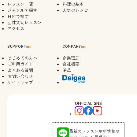
レッスン一覧
料理の基本
ジャンルで探す
人気のレシピ
日付で探す
団体貸切レッスン
アクセス
SUPPORT
COMPANY
はじめての方へ
企業理念
ご利用ガイド
会社概要
よくある質問
沿革
お問い合わせ
サイトマップ
OFFICIAL SNS
最新のレッスン更新情報や
コンテンツを配信中！