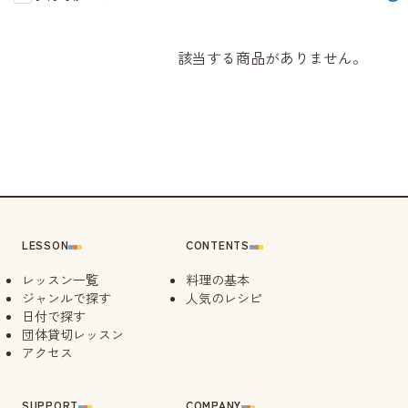
該当する商品がありません。
LESSON
CONTENTS
レッスン一覧
料理の基本
ジャンルで探す
人気のレシピ
日付で探す
団体貸切レッスン
アクセス
SUPPORT
COMPANY