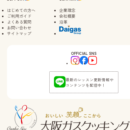
はじめての方へ
企業理念
ご利用ガイド
会社概要
よくある質問
沿革
お問い合わせ
サイトマップ
OFFICIAL SNS
最新のレッスン更新情報や
コンテンツを配信中！