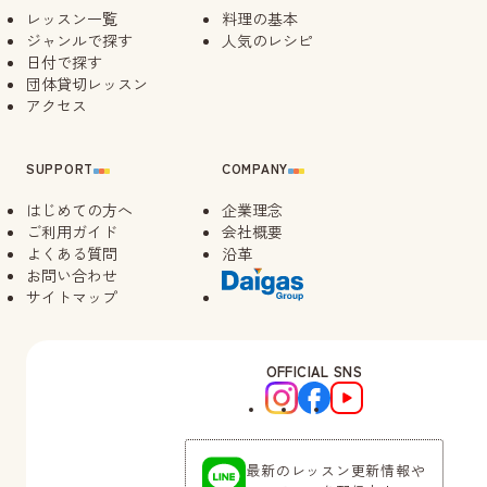
レッスン一覧
料理の基本
ジャンルで探す
人気のレシピ
日付で探す
団体貸切レッスン
アクセス
SUPPORT
COMPANY
はじめての方へ
企業理念
ご利用ガイド
会社概要
よくある質問
沿革
お問い合わせ
サイトマップ
OFFICIAL SNS
最新のレッスン更新情報や