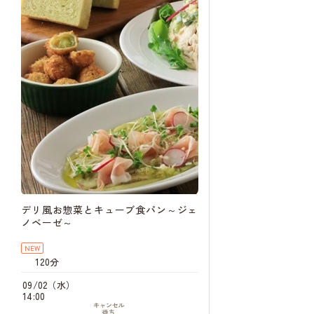
08/24（月）
待
10:00
09/24（木）
キャンセル
10:00
待ち
キャン
14:00
待
キャンセル
14:00
待ち
キャン
08/25（火）
待
10:00
09/25（金）
キャンセル
14:00
待ち
キャン
14:00
待
キャンセル
09/26（土）
待ち
10:00
08/26（水）
キャン
10:00
待
キャンセル
14:00
待ち
キャン
08/28（金）
待
14:00
09/28（月）
キャンセル
10:00
待ち
デリ風お惣菜とキューブ食パン～ジェ
キャン
08/29（土）
待
ノベーゼ～
10:00
キャンセル
待ち
NEW
14:00
120分
キャンセル
待ち
08/31（月）
09/02（水）
14:00
14:00
キャンセル
キャンセル
待ち
待ち