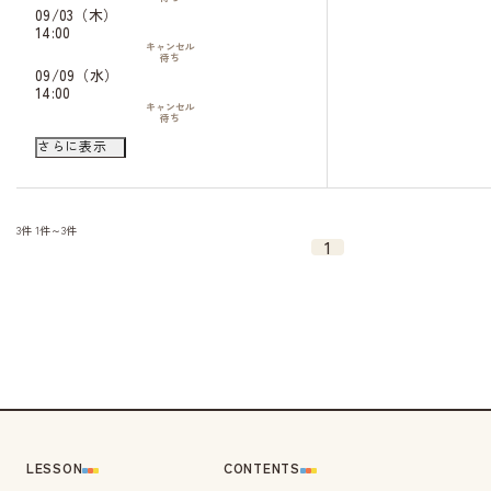
09/03（木）
14:00
キャンセル
待ち
09/09（水）
14:00
キャンセル
待ち
09/10（木）
さらに表示
10:00
キャンセル
待ち
09/12（土）
10:00
キャンセル
3件
1件～3件
待ち
1
14:00
キャンセル
待ち
09/13（日）
10:00
キャンセル
待ち
14:00
キャンセル
待ち
LESSON
CONTENTS