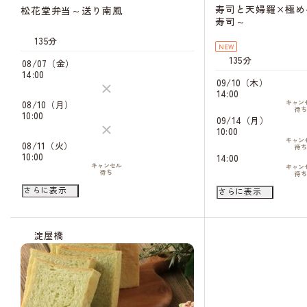
寿司と天婦羅×極め
松花堂弁当～送り南風
寿司～
135分
NEW
135分
08/07（金）
14:00
09/10（木）
14:00
08/10（月）
キャン
待
10:00
09/14（月）
10:00
キャン
08/11（火）
待
10:00
14:00
キャンセル
キャン
待ち
待
14:00
09/15（火）
さらに表示
さらに表示
キャンセル
10:00
待ち
キャン
08/20（木）
待
14:00
09/19（土）
キャンセル
10:00
淀屋橋
待ち
キャン
08/21（金）
待
10:00
09/20（日）
キャンセル
10:00
待ち
キャン
14:00
待
キャンセル
14:00
待ち
キャン