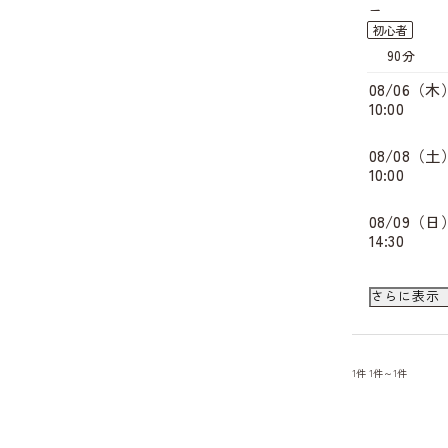
ス
初心者
90分
08/06（木
10:00
08/08（土
10:00
08/09（日
14:30
08/11（火
さらに表示
10:00
キ
08/18（火
10:00
1件
1件～1件
キ
08/19（水
10:00
キ
08/24（月