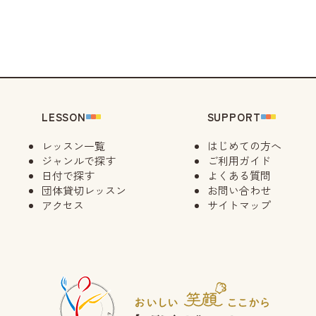
10:00
キ
08/27（木
10:00
キ
08/28（金
18:30
キ
09/05（土
10:00
LESSON
SUPPORT
キ
09/12（土
レッスン一覧
はじめての方へ
10:00
ジャンルで探す
ご利用ガイド
キ
09/13（日
日付で探す
よくある質問
10:00
団体貸切レッスン
お問い合わせ
キ
アクセス
サイトマップ
09/14（月
10:00
キ
09/15（火
10:00
09/23（水
10:00