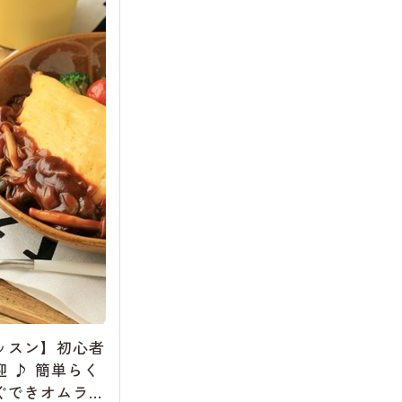
ッスン】初心者
 ♪ 簡単らく
ぐできオムライ