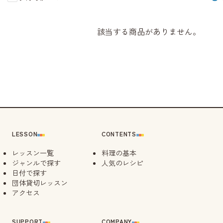
該当する商品がありません。
LESSON
CONTENTS
レッスン一覧
料理の基本
ジャンルで探す
人気のレシピ
日付で探す
団体貸切レッスン
アクセス
SUPPORT
COMPANY