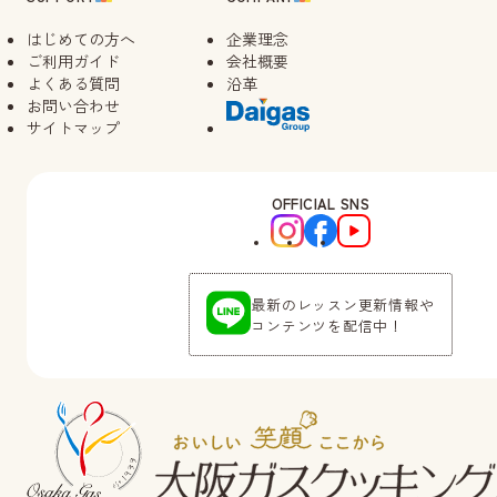
はじめての方へ
企業理念
ご利用ガイド
会社概要
よくある質問
沿革
お問い合わせ
サイトマップ
OFFICIAL SNS
最新のレッスン更新情報や
コンテンツを配信中！