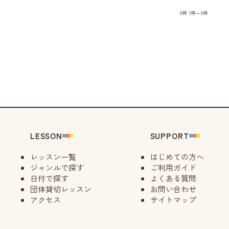
8件
1件～8件
LESSON
SUPPORT
レッスン一覧
はじめての方へ
ジャンルで探す
ご利用ガイド
日付で探す
よくある質問
団体貸切レッスン
お問い合わせ
アクセス
サイトマップ