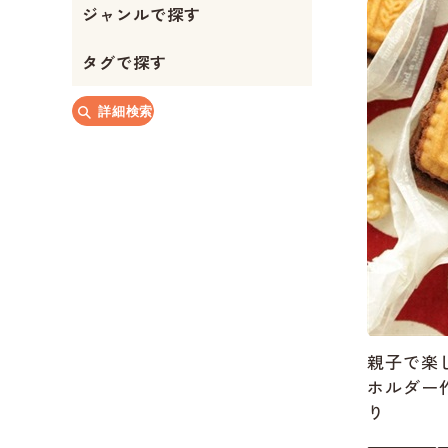
ジャンルで探す
か
タグで探す
詳細検索
親子で楽
ホルダー
り