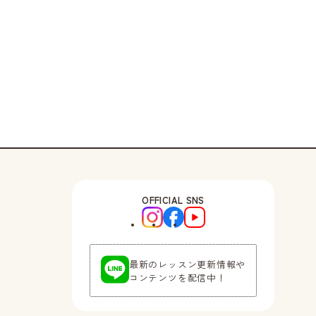
OFFICIAL SNS
最新のレッスン更新情報や
コンテンツを配信中！