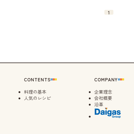
1
CONTENTS
COMPANY
料理の基本
企業理念
人気のレシピ
会社概要
沿革