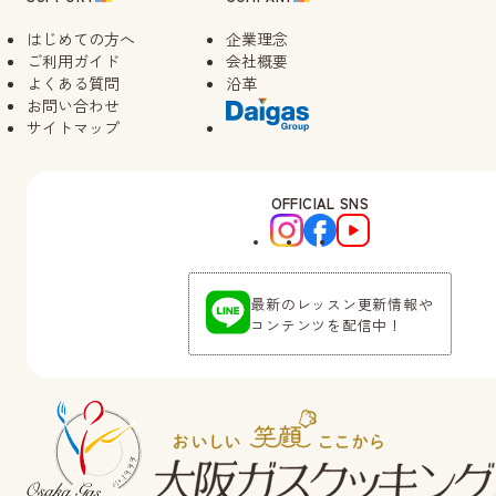
はじめての方へ
企業理念
ご利用ガイド
会社概要
よくある質問
沿革
お問い合わせ
サイトマップ
OFFICIAL SNS
最新のレッスン更新情報や
コンテンツを配信中！