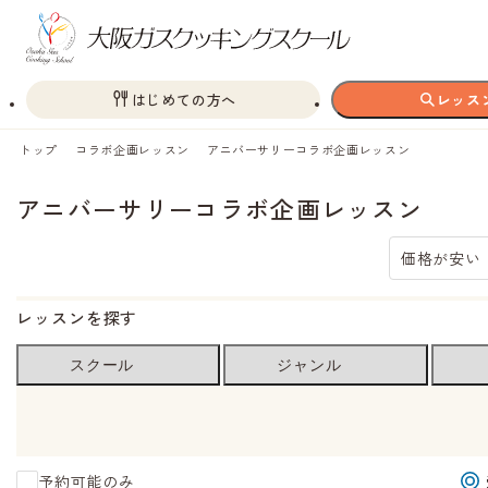
はじめての方へ
レッス
トップ
コラボ企画レッスン
アニバーサリーコラボ企画レッスン
アニバーサリーコラボ企画レッスン
価格が安い
レッスンを探す
スクール
ジャンル
予約可能のみ