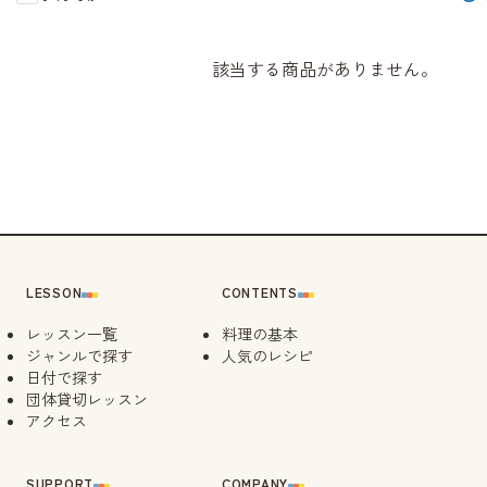
該当する商品がありません。
LESSON
CONTENTS
レッスン一覧
料理の基本
ジャンルで探す
人気のレシピ
日付で探す
団体貸切レッスン
アクセス
SUPPORT
COMPANY