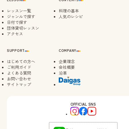
レッスン一覧
料理の基本
ジャンルで探す
人気のレシピ
日付で探す
団体貸切レッスン
アクセス
SUPPORT
COMPANY
はじめての方へ
企業理念
ご利用ガイド
会社概要
よくある質問
沿革
お問い合わせ
サイトマップ
OFFICIAL SNS