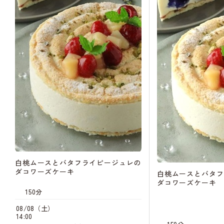
白桃ムースとバタフライピージュレの
ダコワーズケーキ
白桃ムースとバタフ
ダコワーズケーキ
150分
08/08（土）
14:00