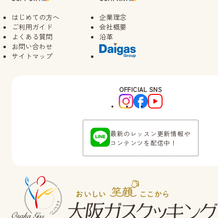
はじめての方へ
企業理念
ご利用ガイド
会社概要
よくある質問
沿革
お問い合わせ
サイトマップ
OFFICIAL SNS
最新のレッスン更新情報や
コンテンツを配信中！