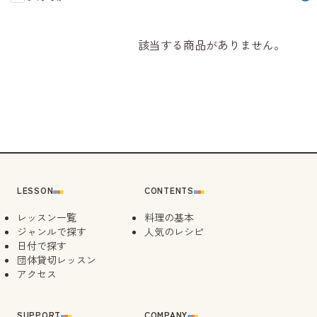
該当する商品がありません。
LESSON
CONTENTS
レッスン一覧
料理の基本
ジャンルで探す
人気のレシピ
日付で探す
団体貸切レッスン
アクセス
SUPPORT
COMPANY