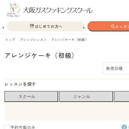
はじめての方へ
レッス
トップ
アレンジレッスン
アレンジケーキ（初級）
アレンジケーキ（初級）
発売日順
レッスンを探す
スクール
ジャンル
予約可能のみ