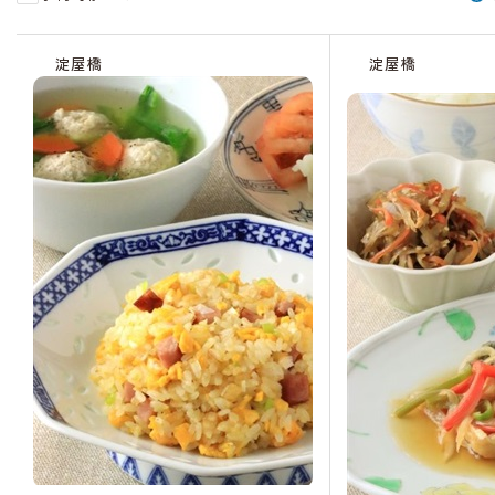
受
受
受
受
受
受
受
受
受
受
受
受
受
受
受
受
受
付
付
付
付
付
付
付
付
付
付
付
付
付
付
付
付
付
淀屋橋
淀屋橋
中
中
中
中
中
中
中
中
中
中
中
中
中
中
中
中
中