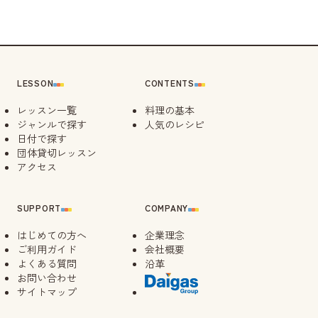
LESSON
CONTENTS
レッスン一覧
料理の基本
ジャンルで探す
人気のレシピ
日付で探す
団体貸切レッスン
アクセス
SUPPORT
COMPANY
はじめての方へ
企業理念
ご利用ガイド
会社概要
よくある質問
沿革
お問い合わせ
サイトマップ