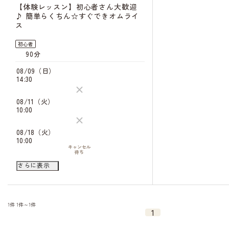
【体験レッスン】初心者さん大歓迎
♪ 簡単らくちん☆すぐできオムライ
ス
初心者
90分
08/09（日）
14:30
08/11（火）
10:00
08/18（火）
10:00
キャンセル
待ち
08/19（水）
さらに表示
10:00
キャンセル
待ち
08/24（月）
10:00
キャンセル
1件
1件～1件
待ち
1
08/27（木）
10:00