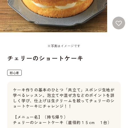
※写真はイメージです
チェリーのショートケーキ
初心者
ケーキ作りの基本のひとつ「共立て」スポンジ生地が
学べるレッスン。泡立てや混ぜ方などのポイントを詳
しく学び、仕上げは生クリームを絞ってチェリーのシ
ョートケーキにチャレンジ！！
【メニュー名】（持ち帰り）
チェリーのショートケーキ（直径約１５cm １台）