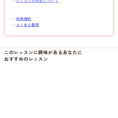
・
レッスンの中止について
・
利用規約
・
よくある質問
このレッスンに興味があるあなたに
おすすめのレッスン