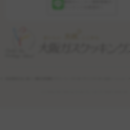
最新のレッスン更新情報や
コンテンツを配信中！
特定商取引法に基づく表記
利用規約
プライバシーポリシー
サイトポリシー
公式ソーシャル・
(c) Osaka Gas Cooking School Co., Ltd. All Rights Reserved.