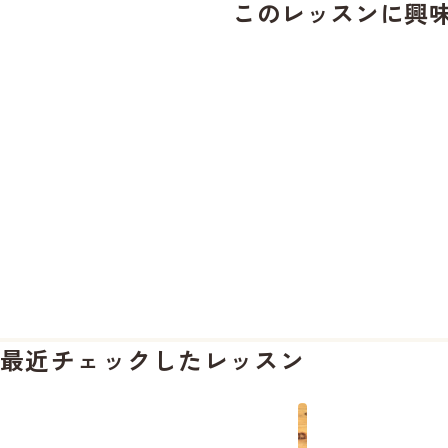
このレッスンに興
最近チェックしたレッスン