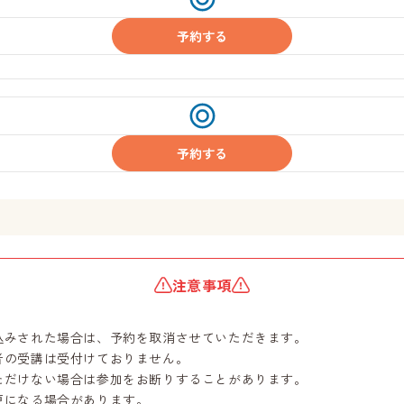
付
中
予約する
受
付
中
予約する
注意事項
込みされた場合は、予約を取消させていただきます。
者の受講は受付けておりません。
ただけない場合は参加をお断りすることがあります。
更になる場合があります。