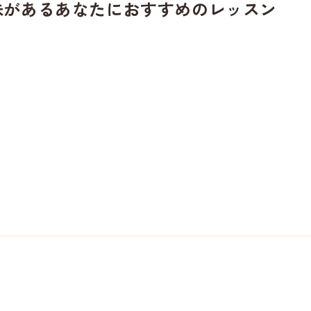
味があるあなたに
おすすめのレッスン