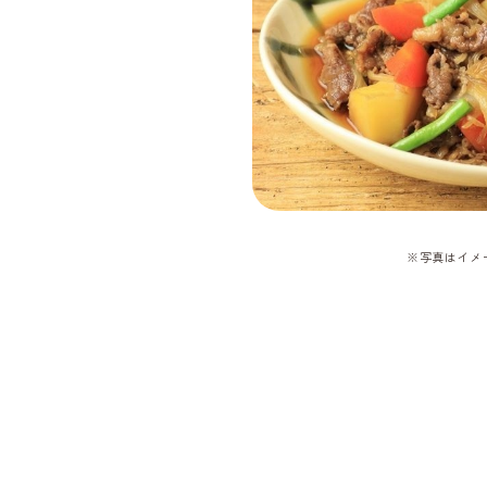
※写真はイメ