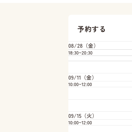
予約する
08/28（金）
18:30~
20:30
09/11（金）
10:00~
12:00
09/15（火）
10:00~
12:00