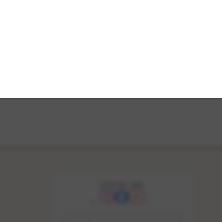
OFFICIAL SNS