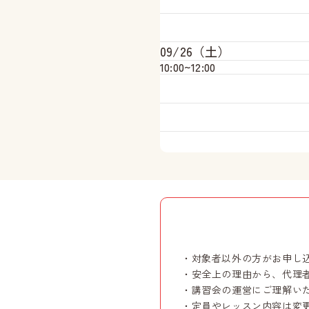
09/26（土）
10:00~
12:00
・対象者以外の方がお申し
・安全上の理由から、代理
・講習会の運営にご理解い
・定員やレッスン内容は変