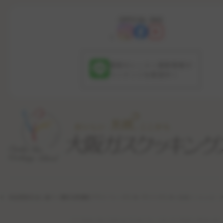
OFFICIAL SNS
最新のレッスン更新情報や
コンテンツを配信中！
特定商取引法に基づく表記
利用規約
プライバシーポリシー
サイトポリシー
公式ソーシャル・
(c) Osaka Gas Cooking School Co., Ltd. All Rights Reserved.